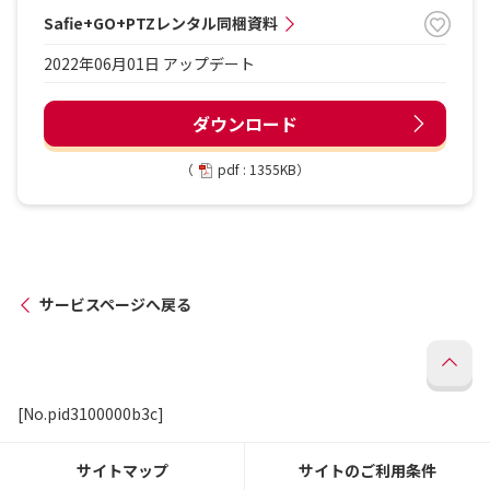
Safie+GO+PTZレンタル同梱資料
2022年06月01日 アップデート
ダウンロード
（
pdf : 1355KB）
サービスページへ戻る
[No.pid3100000b3c]
サイトマップ
サイトのご利用条件