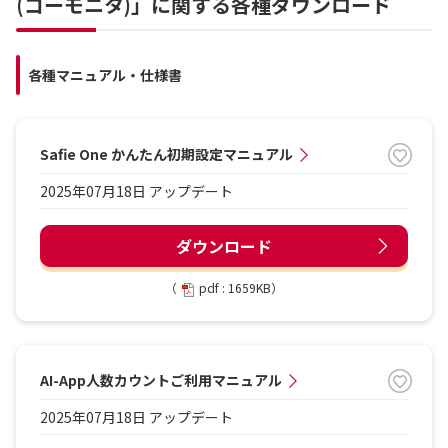
(コーモニタ)」に関する各種ダウンロード
各種マニュアル・仕様書
Safie One かんたん初期設定マニュアル
2025年07月18日 アップデート
ダウンロード
（
pdf : 1659KB）
AI-App人数カウントご利用マニュアル
2025年07月18日 アップデート