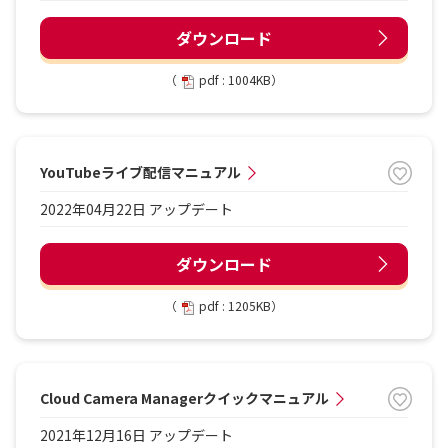
ダウンロード
（
pdf : 1004KB）
YouTubeライブ配信マニュアル
2022年04月22日 アップデート
ダウンロード
（
pdf : 1205KB）
Cloud Camera Managerクイックマニュアル
2021年12月16日 アップデート