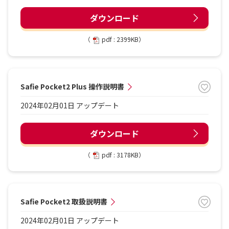
ダウンロード
（
pdf : 2399KB）
Safie Pocket2 Plus 操作説明書
2024年02月01日 アップデート
ダウンロード
（
pdf : 3178KB）
Safie Pocket2 取扱説明書
2024年02月01日 アップデート