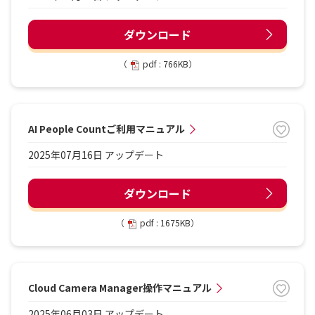
ダウンロード
（
pdf : 766KB）
AI People Countご利用マニュアル
2025年07月16日 アップデート
ダウンロード
（
pdf : 1675KB）
Cloud Camera Manager操作マニュアル
2025年06月03日 アップデート