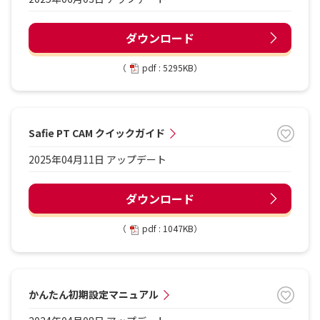
ダウンロード
（
pdf : 5295KB）
Safie PT CAM クイックガイド
2025年04月11日 アップデート
ダウンロード
（
pdf : 1047KB）
かんたん初期設定マニュアル