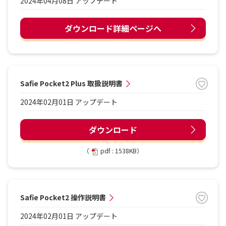
2024年04月08日 アップデート
ダウンロード詳細ページへ
Safie Pocket2 Plus 取扱説明書
2024年02月01日 アップデート
ダウンロード
（
pdf : 1538KB）
Safie Pocket2 操作説明書
2024年02月01日 アップデート