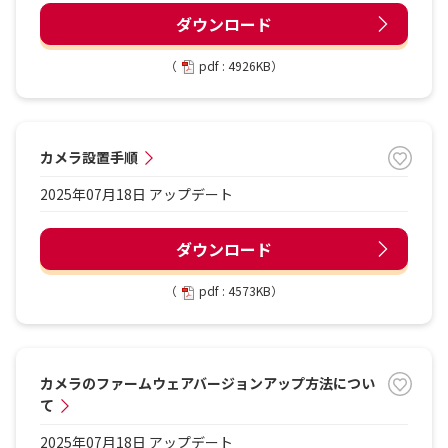
ダウンロード
（
pdf : 4926KB）
カメラ設置手順
2025年07月18日 アップデート
ダウンロード
（
pdf : 4573KB）
カメラのファームウェアバージョンアップ方法につい
て
2025年07月18日 アップデート