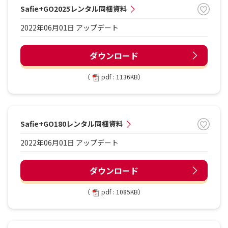
Safie+GO2025レンタル同梱資料
2022年06月01日 アップデート
ダウンロード
（
pdf : 1136KB）
Safie+GO180レンタル同梱資料
2022年06月01日 アップデート
ダウンロード
（
pdf : 1085KB）