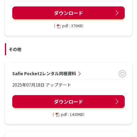
ダウンロード
（
pdf : 376KB）
その他
Safie Pocket2レンタル同梱資料
2025年07月18日 アップデート
ダウンロード
（
pdf : 1430KB）