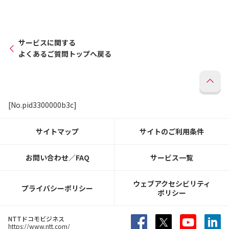
サービスに関する
よくあるご質問トップへ戻る
[No.pid3300000b3c]
サイトマップ
サイトのご利用条件
お問い合わせ／FAQ
サービス一覧
ウェブアクセシビリティ
プライバシーポリシー
ポリシー
NTTドコモビジネス
https://www.ntt.com/