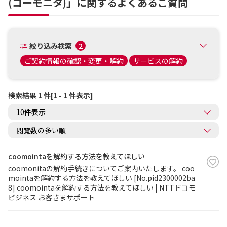
(コーモニタ)」に関するよくあるご質問
絞り込み検索
2
ご契約情報の確認・変更・解約
サービスの解約
検索結果 1 件[1 - 1 件表示]
coomointaを解約する方法を教えてほしい
coomonitaの解約手続きについてご案内いたします。 coo
mointaを解約する方法を教えてほしい [No.pid2300002ba
8] coomointaを解約する方法を教えてほしい | NTTドコモ
ビジネス お客さまサポート