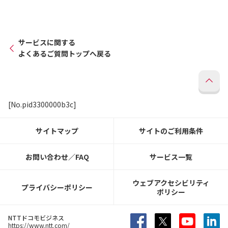
サービスに関する
よくあるご質問トップへ戻る
[No.pid3300000b3c]
サイトマップ
サイトのご利用条件
お問い合わせ／FAQ
サービス一覧
ウェブアクセシビリティ
プライバシーポリシー
ポリシー
NTTドコモビジネス
https://www.ntt.com/