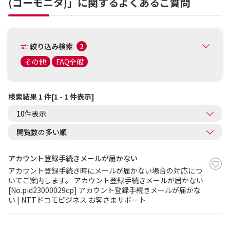
(コーモニタ)」に関するよくあるご質問
絞り込み検索
2
その他
FAQ全般
検索結果 1 件[1 - 1 件表示]
アカウント登録手続きメールが届かない
アカウント登録手続き時にメールが届かない場合の対応につ
いてご案内します。 アカウント登録手続きメールが届かない
[No.pid23000029cp] アカウント登録手続きメールが届かな
い | NTTドコモビジネス お客さまサポート