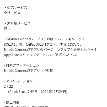
・対応サービス
全サービス
・未対応サービス
無し
・MobileConnect2アプリ(iOS版)のバージョンアップ
iOS13.1、およびiPadOS13.1をご利用するにあたり、
MobileConnect2アプリのバージョンアップが必要となります。
AppStoreよりアップデートしてご利用ください。
- 対象アプリケーション
MobileConnect2アプリ（iOS版）
- アプリバージョン
2.7.22
（AppleStore公開日：2019年10月24日)
- 修正内容