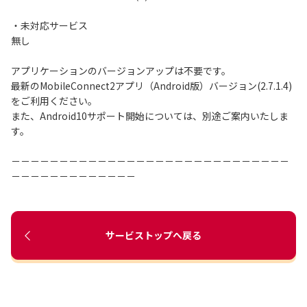
・未対応サービス
無し
アプリケーションのバージョンアップは不要です。
最新のMobileConnect2アプリ（Android版）バージョン(2.7.1.4)
をご利用ください。
また、Android10サポート開始については、別途ご案内いたしま
す。
－－－－－－－－－－－－－－－－－－－－－－－－－－－－－
－－－－－－－－－－－－－
サービストップへ戻る