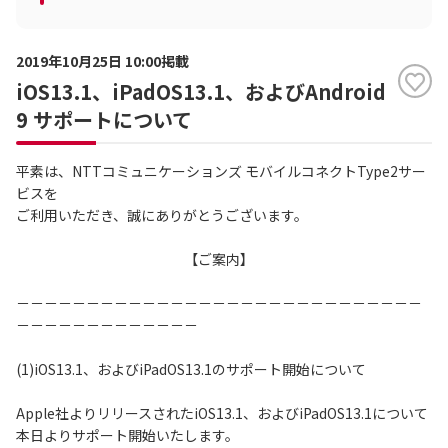
2019年10月25日 10:00掲載
iOS13.1、iPadOS13.1、およびAndroid
9 サポートについて
平素は、NTTコミュニケーションズ モバイルコネクトType2サー
ビスを
ご利用いただき、誠にありがとうございます。
【ご案内】
－－－－－－－－－－－－－－－－－－－－－－－－－－－－－
－－－－－－－－－－－－－
(1)iOS13.1、およびiPadOS13.1のサポート開始について
Apple社よりリリースされたiOS13.1、およびiPadOS13.1について
本日よりサポート開始いたします。