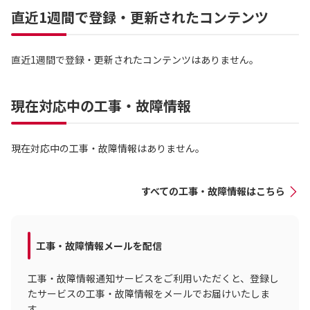
直近1週間で登録・更新されたコンテンツ
直近1週間で登録・更新されたコンテンツはありません。
現在対応中の工事・故障情報
現在対応中の工事・故障情報はありません。
すべての工事・故障情報はこちら
工事・故障情報メールを配信
工事・故障情報通知サービスをご利用いただくと、登録し
たサービスの工事・故障情報をメールでお届けいたしま
す。