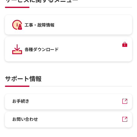
工事・故障情報
各種ダウンロード
サポート情報
お手続き
お問い合わせ