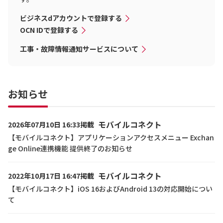
ビジネスdアカウントで登録する
OCN IDで登録する
工事・故障情報通知サービスについて
お知らせ
モバイルコネクト
2026年07月10日 16:33掲載
【モバイルコネクト】アプリケーションアクセスメニュー Exchan
ge Online連携機能 提供終了のお知らせ
モバイルコネクト
2022年10月17日 16:47掲載
【モバイルコネクト】iOS 16およびAndroid 13の対応開始につい
て