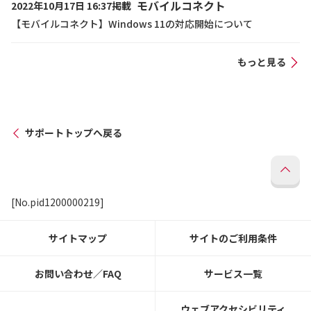
モバイルコネクト
2022年10月17日 16:37掲載
【モバイルコネクト】Windows 11の対応開始について
もっと見る
サポートトップへ戻る
[No.pid1200000219]
サイトマップ
サイトのご利用条件
お問い合わせ／FAQ
サービス一覧
ウェブアクセシビリティ