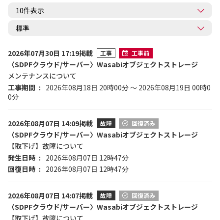
2026年07月30日 17:19掲載
工事
工事前
〈SDPFクラウド/サーバー〉Wasabiオブジェクトストレージ
メンテナンスについて
工事期間
2026年08月18日 20時00分 ～ 2026年08月19日 00時0
0分
2026年08月07日 14:09掲載
故障
回復済み
〈SDPFクラウド/サーバー〉Wasabiオブジェクトストレージ
【取下げ】故障について
発生日時
2026年08月07日 12時47分
回復日時
2026年08月07日 12時47分
2026年08月07日 14:07掲載
故障
回復済み
〈SDPFクラウド/サーバー〉Wasabiオブジェクトストレージ
【取下げ】故障について