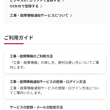
ビジネスdアカウントで登録する
OCN IDで登録する
工事・故障情報通知サービスについて
ご利用ガイド
工事・故障情報のご利用方法
「工事・故障情報」の探し方、便利な使い方についてご案
内します。
工事・故障情報通知サービスの登録・ログイン方法
工事・故障情報通知サービスの登録・ログイン方法につい
てご案内いたします。
サービスの登録・メールの設定方法