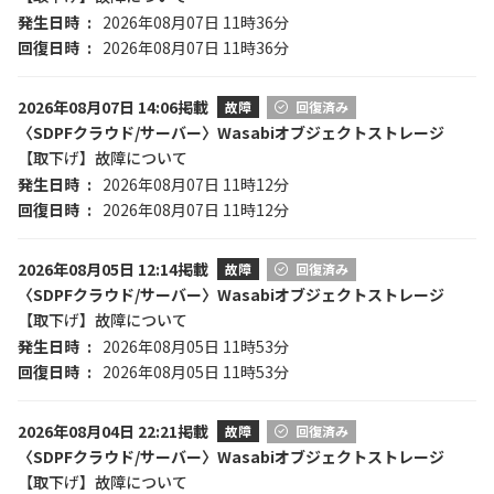
発生日時
2026年08月07日 11時36分
回復日時
2026年08月07日 11時36分
2026年08月07日 14:06掲載
故障
回復済み
〈SDPFクラウド/サーバー〉Wasabiオブジェクトストレージ
【取下げ】故障について
発生日時
2026年08月07日 11時12分
回復日時
2026年08月07日 11時12分
2026年08月05日 12:14掲載
故障
回復済み
〈SDPFクラウド/サーバー〉Wasabiオブジェクトストレージ
【取下げ】故障について
発生日時
2026年08月05日 11時53分
回復日時
2026年08月05日 11時53分
2026年08月04日 22:21掲載
故障
回復済み
〈SDPFクラウド/サーバー〉Wasabiオブジェクトストレージ
【取下げ】故障について