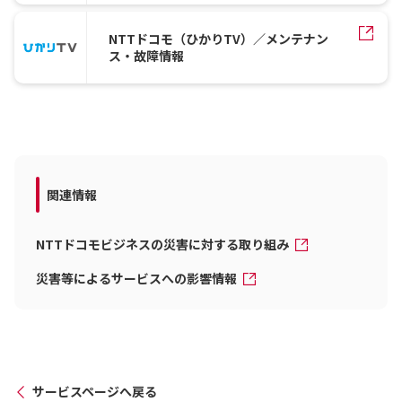
NTTドコモ（ひかりTV）／メンテナン
ス・故障情報
関連情報
NTTドコモビジネスの災害に対する取り組み
災害等によるサービスへの影響情報
サービスページへ戻る