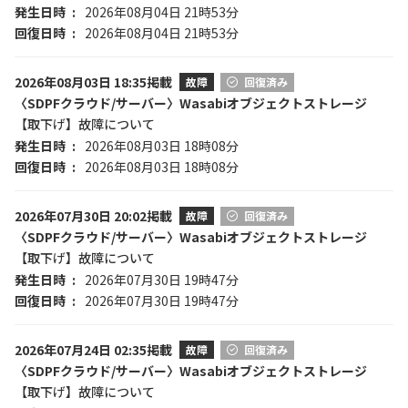
発生日時
2026年08月04日 21時53分
回復日時
2026年08月04日 21時53分
2026年08月03日 18:35掲載
故障
回復済み
〈SDPFクラウド/サーバー〉Wasabiオブジェクトストレージ
【取下げ】故障について
発生日時
2026年08月03日 18時08分
回復日時
2026年08月03日 18時08分
2026年07月30日 20:02掲載
故障
回復済み
〈SDPFクラウド/サーバー〉Wasabiオブジェクトストレージ
【取下げ】故障について
発生日時
2026年07月30日 19時47分
回復日時
2026年07月30日 19時47分
2026年07月24日 02:35掲載
故障
回復済み
〈SDPFクラウド/サーバー〉Wasabiオブジェクトストレージ
【取下げ】故障について