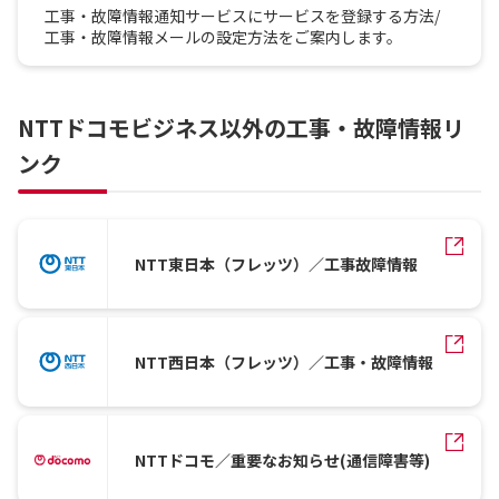
工事・故障情報通知サービスにサービスを登録する方法/
工事・故障情報メールの設定方法をご案内します。
NTTドコモビジネス以外の工事・故障情報リ
ンク
NTT東日本（フレッツ）／工事故障情報
NTT西日本（フレッツ）／工事・故障情報
NTTドコモ／重要なお知らせ(通信障害等)