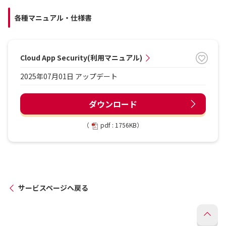
各種マニュアル・仕様書
Cloud App Security(利用マニュアル)
2025年07月01日 アップデート
ダウンロード
（
pdf : 1756KB）
サービスページへ戻る