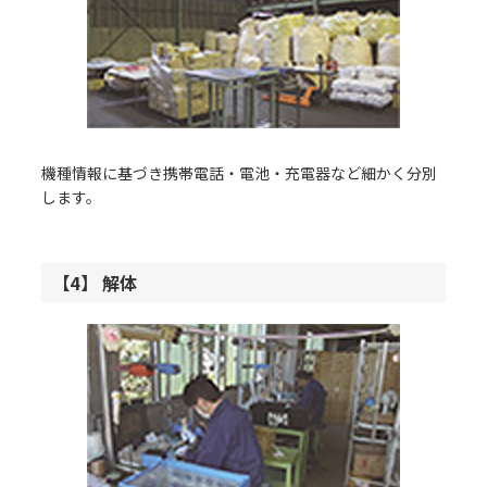
機種情報に基づき携帯電話・電池・充電器など細かく分別
します。
【4】 解体