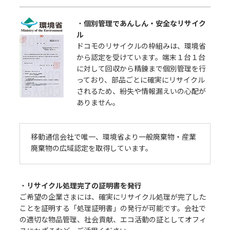
・
個別管理であんしん・安全なリサイク
ル
ドコモのリサイクルの枠組みは、環境省
から認定を受けています。端末１台１台
に対して回収から精錬まで個別管理を行
っており、部品ごとに確実にリサイクル
されるため、紛失や情報漏えいの心配が
ありません。
移動通信会社で唯一、環境省より一般廃棄物・産業
廃棄物の広域認定を取得しています。
・
リサイクル処理完了の証明書を発行
ご希望の企業さまには、確実にリサイクル処理が完了した
ことを証明する「処理証明書」の発行が可能です。会社で
の適切な物品管理、社会貢献、エコ活動の証としてオフィ