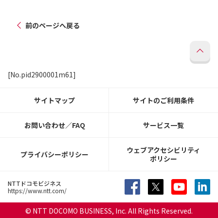
前のページへ戻る
[No.pid2900001m61]
サイトマップ
サイトのご利用条件
お問い合わせ／FAQ
サービス一覧
ウェブアクセシビリティ
プライバシーポリシー
ポリシー
NTTドコモビジネス
https://www.ntt.com/
© NTT DOCOMO BUSINESS, Inc. All Rights Reserved.