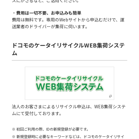
スにかざるなど、ご活用ください。
・
費用は一切不要、お申込みも簡単
費用は無料です。専用のWebサイトから申込むだけで、運
送業者のドライバーが集荷に伺います。
ドコモのケータイリサイクルWEB集荷システ
ム
法人のお客さまによるリサイクル申込は、WEB集荷システ
ムにて受付しております。
初回ご利用の際、IDの新規登録が必要です。
新規登録時に必要なキーワードなどは、ドコモのケータイリサイ