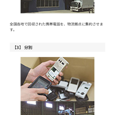
全国各地で回収された携帯電話を、物流拠点に集約させま
す。
【3】 分別