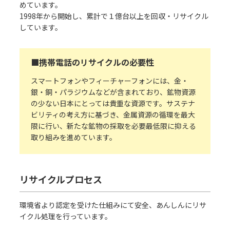
めています。
1998年から開始し、累計で１億台以上を回収・リサイクル
しています。
■携帯電話のリサイクルの必要性
スマートフォンやフィーチャーフォンには、金・
銀・銅・パラジウムなどが含まれており、鉱物資源
の少ない日本にとっては貴重な資源です。サステナ
ビリティの考え方に基づき、金属資源の循環を最大
限に行い、新たな鉱物の採取を必要最低限に抑える
取り組みを進めています。
リサイクルプロセス
環境省より認定を受けた仕組みにて安全、あんしんにリサ
イクル処理を行っています。