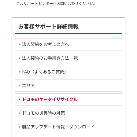
クルサポートセンターへお問い合わせください。
お客様サポート詳細情報
法人契約をお考えの方へ
法人契約のお手続き方法一覧
FAQ（よくあるご質問）
エリア
ドコモのケータイリサイクル
ドコモの災害時の対策
製品アップデート情報・ダウンロード