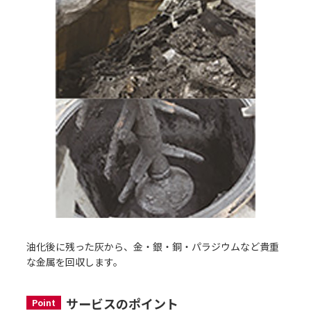
油化後に残った灰から、金・銀・銅・パラジウムなど貴重
な金属を回収します。
サービスのポイント
Point