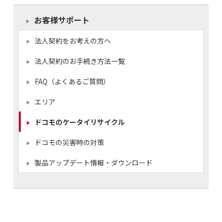
お客様サポート
法人契約をお考えの方へ
法人契約のお手続き方法一覧
FAQ（よくあるご質問）
エリア
ドコモのケータイリサイクル
ドコモの災害時の対策
製品アップデート情報・ダウンロード