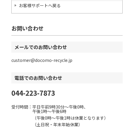
お客様サポート
へ戻る
お問い合わせ
メールでのお問い合わせ
customer@docomo-recycle.jp
電話でのお問い合わせ
044-223-7873
受付時間：平日午前9時30分～午後0時、
午後1時～午後6時
（午後0時～午後1時は休業となります）
（土日祝・年末年始休業）