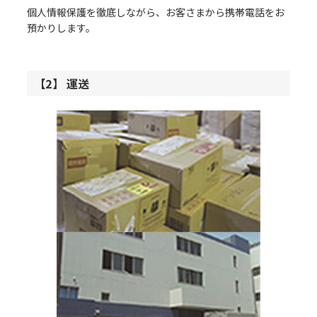
個人情報保護を徹底しながら、お客さまから携帯電話をお
預かりします。
【2】 運送