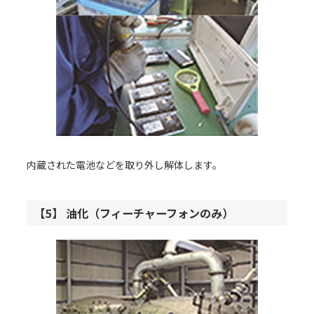
内蔵された電池などを取り外し解体します。
【5】 油化（フィーチャーフォンのみ）