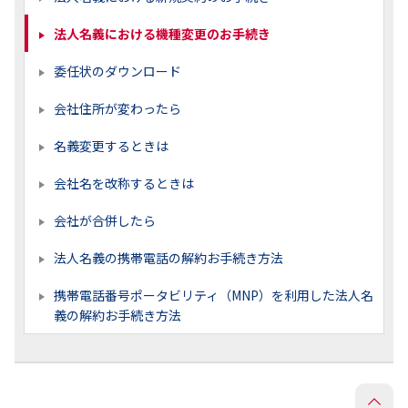
法人名義における機種変更のお手続き
委任状のダウンロード
会社住所が変わったら
名義変更するときは
会社名を改称するときは
会社が合併したら
法人名義の携帯電話の解約お手続き方法
携帯電話番号ポータビリティ（MNP）を利用した法人名
義の解約お手続き方法