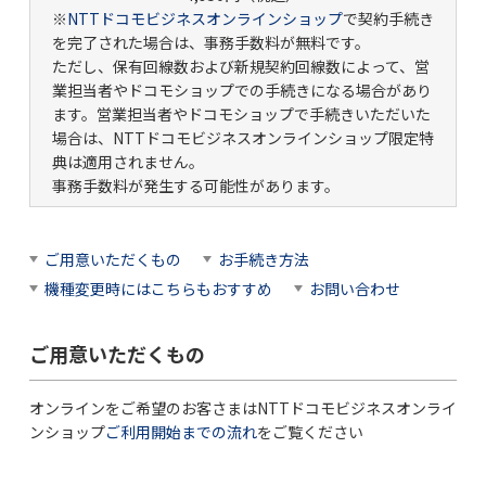
※
NTTドコモビジネスオンラインショップ
で契約手続き
を完了された場合は、事務手数料が無料です。
ただし、保有回線数および新規契約回線数によって、営
業担当者やドコモショップでの手続きになる場合があり
ます。営業担当者やドコモショップで手続きいただいた
場合は、NTTドコモビジネスオンラインショップ限定特
典は適用されません。
事務手数料が発生する可能性があります。
ご用意いただくもの
お手続き方法
機種変更時にはこちらもおすすめ
お問い合わせ
ご用意いただくもの
オンラインをご希望のお客さまはNTTドコモビジネスオンライ
ンショップ
ご利用開始までの流れ
をご覧ください