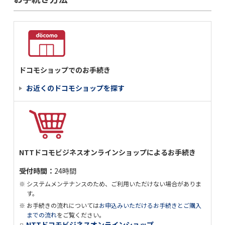
ドコモショップでのお手続き
お近くのドコモショップを探す
NTTドコモビジネスオンラインショップによるお手続き
受付時間：
24時間
システムメンテナンスのため、ご利用いただけない場合がありま
す。
お手続きの流れについては
お申込みいただけるお手続きとご購入
までの流れ
をご覧ください。
NTTドコモビジネスオンラインショップ