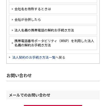
会社名を改称するときは
会社が合併したら
法人名義の携帯電話の解約お手続き方法
携帯電話番号ポータビリティ（MNP）を利用した法人
名義の解約お手続き方法
法人契約のお手続き方法一覧
へ戻る
お問い合わせ
メールでのお問い合わせ