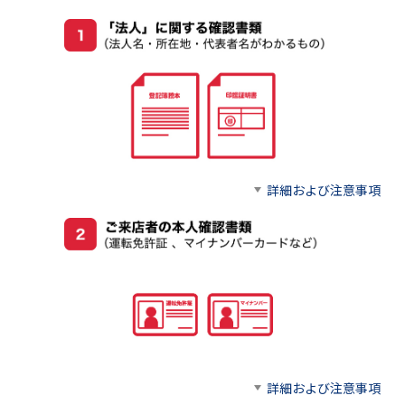
詳細および注意事項
詳細および注意事項