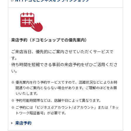
来店予約（ドコモショップでの優先案内）
ご来店当日、優先的にご案内させていただくサービスで
す。
待ち時間を短縮できる事前の来店予約をぜひご活用くださ
い。
優先案内を行う予約サービスですので、混雑状況などによりお時
間通りのご案内とならない場合があります。ご理解のほどをお願
いいたします。
予約可能時間帯などは、店舗や日によって異なります。
ご予約には「ビジネスｄアカウント/ｄアカウント」または「ネッ
トワーク暗証番号」が必要です。
来店予約