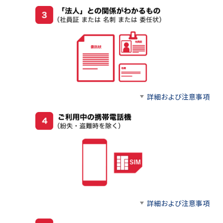
詳細および注意事項
詳細および注意事項