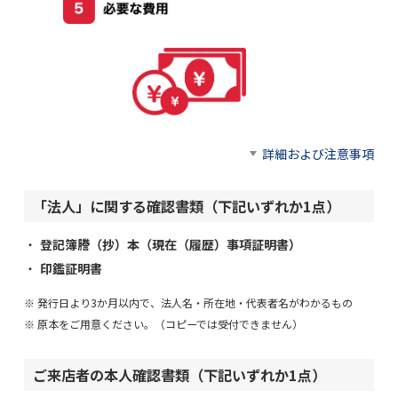
詳細および注意事項
「法人」に関する確認書類（下記いずれか1点）
登記簿謄（抄）本（現在（履歴）事項証明書）
印鑑証明書
発行日より3か月以内で、法人名・所在地・代表者名がわかるもの
原本をご用意ください。（コピーでは受付できません）
ご来店者の本人確認書類（下記いずれか1点）