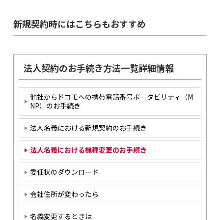
新規契約時にはこちらもおすすめ
法人契約のお手続き方法一覧詳細情報
他社からドコモへの携帯電話番号ポータビリティ（M
NP）のお手続き
法人名義における新規契約のお手続き
法人名義における機種変更のお手続き
委任状のダウンロード
会社住所が変わったら
名義変更するときは