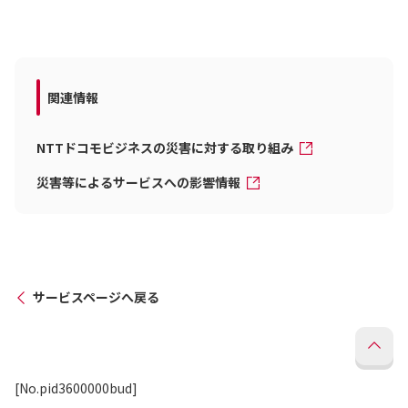
関連情報
NTTドコモビジネスの災害に対する取り組み
災害等によるサービスへの影響情報
サービスページへ戻る
[No.pid3600000bud]