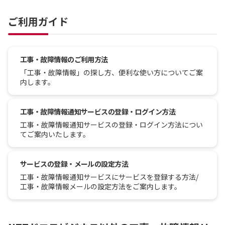
ご利用ガイド
工事・故障情報のご利用方法
「工事・故障情報」の探し方、便利な使い方についてご案
内します。
工事・故障情報通知サービスの登録・ログイン方法
工事・故障情報通知サービスの登録・ログイン方法につい
てご案内いたします。
サービスの登録・メールの設定方法
工事・故障情報通知サービスにサービスを登録する方法/
工事・故障情報メールの設定方法をご案内します。