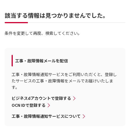
該当する情報は見つかりませんでした。
条件を変更して再度、検索してください。
工事・故障情報メールを配信
工事・故障情報通知サービスをご利用いただくと、登録し
たサービスの工事・故障情報をメールでお届けいたしま
す。
ビジネスdアカウントで登録する
OCN IDで登録する
工事・故障情報通知サービスについて