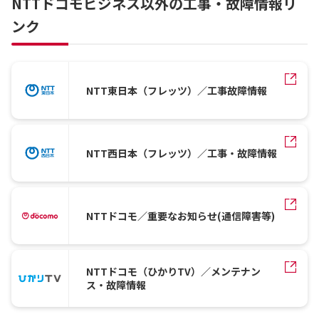
NTTドコモビジネス以外の工事・故障情報リ
ンク
NTT東日本（フレッツ）／工事故障情報
NTT西日本（フレッツ）／工事・故障情報
NTTドコモ／重要なお知らせ(通信障害等)
NTTドコモ（ひかりTV）／メンテナン
ス・故障情報