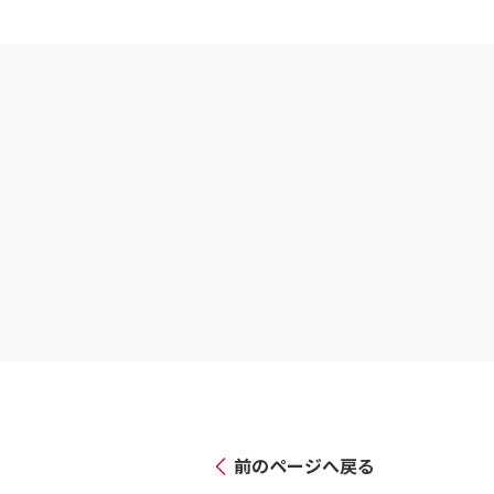
前のページへ戻る