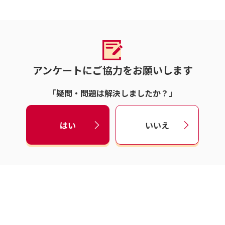
アンケートにご協力をお願いします
「疑問・問題は解決しましたか？」
はい
いいえ