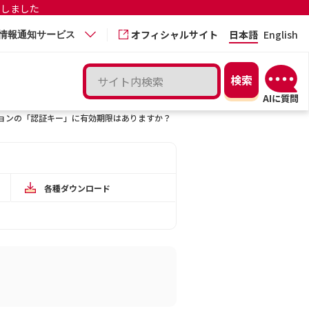
更しました
オフィシャルサイト
日本語
English
情報通知サービス
ョンの「認証キー」に有効期限はありますか？
各種ダウンロード