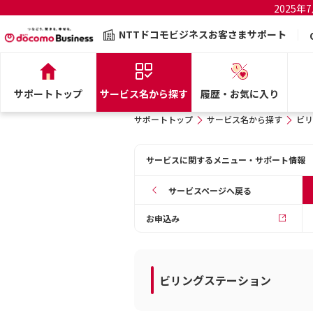
2025
NTTドコモビジネスお客さまサポート
サポートトップ
サービス名から探す
履歴・お気に入り
サポートトップ
サービス名から探す
ビリ
サービスに関するメニュー・サポート情報
サービスページへ戻る
お申込み
ビリングステーション