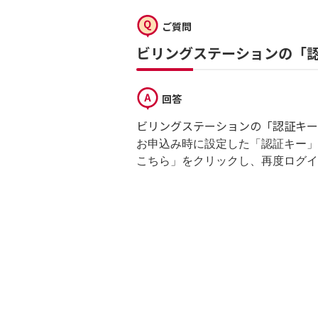
ご質問
ビリングステーションの「
回答
ビリングステーションの「認証キー
お申込み時に設定した「認証キー」
こちら」をクリックし、再度ログイ