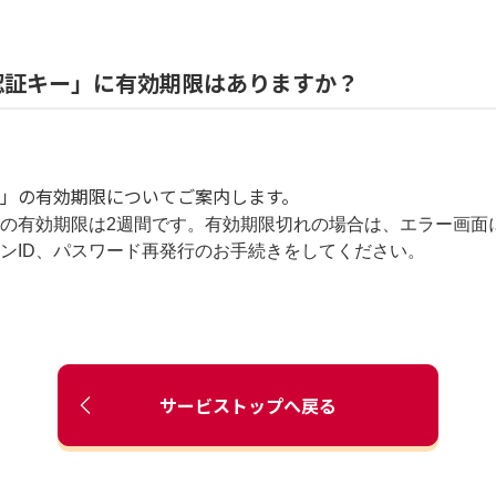
認証キー」に有効期限はありますか？
」の有効期限についてご案内します。
の有効期限は2週間です。有効期限切れの場合は、エラー画面
ンID、パスワード再発行のお手続きをしてください。
サービストップへ戻る