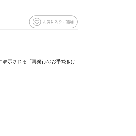
に表示される「再発行のお手続きは