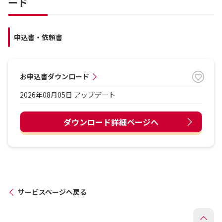
ード
申込書・依頼書
お申込書ダウンロード
2026年08月05日 アップデート
ダウンロード詳細ページへ
サービスページへ戻る