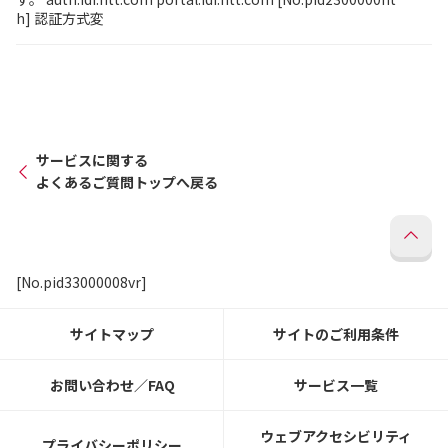
h] 認証方式変
サービスに関する
よくあるご質問トップへ戻る
[No.pid33000008vr]
サイトマップ
サイトのご利用条件
お問い合わせ／FAQ
サービス一覧
ウェブアクセシビリティ
プライバシーポリシー