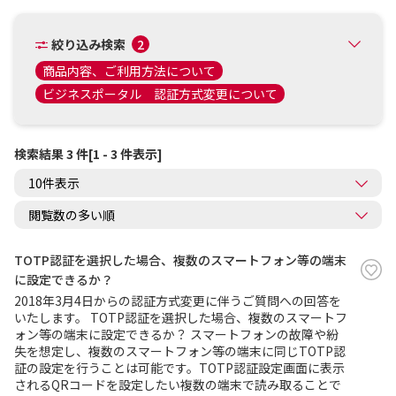
絞り込み検索
2
商品内容、ご利用方法について
ビジネスポータル 認証方式変更について
検索結果 3 件[1 - 3 件表示]
TOTP認証を選択した場合、複数のスマートフォン等の端末
に設定できるか？
2018年3月4日からの認証方式変更に伴うご質問への回答を
いたします。 TOTP認証を選択した場合、複数のスマートフ
ォン等の端末に設定できるか？ スマートフォンの故障や紛
失を想定し、複数のスマートフォン等の端末に同じTOTP認
証の設定を行うことは可能です。TOTP認証設定画面に表示
されるQRコードを設定したい複数の端末で読み取ることで