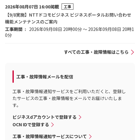
2026年08月07日 16:00掲載
工事
【9/8実施】NTTドコモビジネス ビジネスポータルお問い合わせ
機能メンテナンスのご案内
工事期間
2026年09月08日 20時00分 ～ 2026年09月08日 20時1
0分
すべての工事・故障情報はこちら
工事・故障情報メールを配信
工事・故障情報通知サービスをご利用いただくと、登録し
たサービスの工事・故障情報をメールでお届けいたしま
す。
ビジネスdアカウントで登録する
OCN IDで登録する
工事・故障情報通知サービスについて