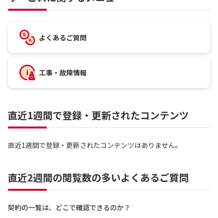
よくあるご質問
工事・故障情報
直近1週間で登録・更新されたコンテンツ
直近1週間で登録・更新されたコンテンツはありません。
直近2週間の閲覧数の多いよくあるご質問
契約の一覧は、どこで確認できるのか？