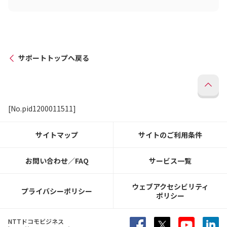
サポートトップへ戻る
[No.pid1200011511]
サイトマップ
サイトのご利用条件
お問い合わせ／FAQ
サービス一覧
ウェブアクセシビリティ
プライバシーポリシー
ポリシー
NTTドコモビジネス