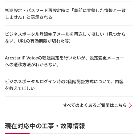
初期設定・パスワード再設定時に「事前に登録した情報と一致
しません」と表示される
ビジネスポータル登録完了メールを再送してほしい（見つから
ない、URLの有効期限が切れた等）
Arcstar IP Voiceの転送設定を行いたいが、設定変更メニュー
への遷移方法がわからない。
ビジネスポータルログイン時の2段階認証方式について、内容
を教えてほしい
すべてのよくあるご質問はこちら
現在対応中の工事・故障情報