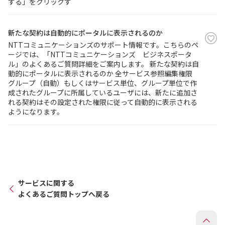
する」をクリックす
新たな契約は自動的にポータルに表示されるのか
NTTコミュニケーションズのサポート情報です。こちらのペ
ージでは、「NTTコミュニケーションズ ビジネスポータ
ル」のよくあるご質問詳細をご案内します。 新たな契約は自
動的にポータルに表示されるのか 全サービス参照編集権限
グループ（自動）もしくはサービス単位、グループ単位で作
成されたグループに所属しているユーザには、新たに追加さ
れる契約はその設定された権限に従って自動的に表示される
ようになります。
サービスに関する
よくあるご質問トップへ戻る