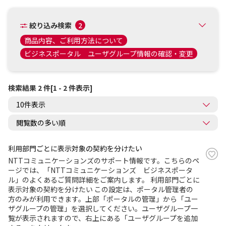
絞り込み検索
2
商品内容、ご利用方法について
ビジネスポータル ユーザグループ情報の確認・変更
検索結果 2 件[1 - 2 件表示]
利用部門ごとに表示対象の契約を分けたい
NTTコミュニケーションズのサポート情報です。こちらのペ
ージでは、「NTTコミュニケーションズ ビジネスポータ
ル」のよくあるご質問詳細をご案内します。 利用部門ごとに
表示対象の契約を分けたい この設定は、ポータル管理者の
方のみが利用できます。上部「ポータルの管理」から「ユー
ザグループの管理」を選択してください。ユーザグループ一
覧が表示されますので、右上にある「ユーザグループを追加