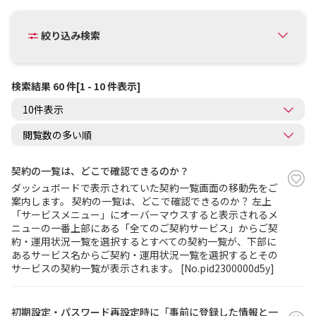
絞り込み検索
検索結果 60 件[1 - 10 件表示]
契約の一覧は、どこで確認できるのか？
ダッシュボードで表示されていた契約一覧画面の移動先をご
案内します。 契約の一覧は、どこで確認できるのか？ 左上
「サービスメニュー」にオーバーマウスすると表示されるメ
ニューの一番上部にある「全てのご契約サービス」からご契
約・運用状況一覧を選択するとすべての契約一覧が、下部に
あるサービス名からご契約・運用状況一覧を選択するとその
サービスの契約一覧が表示されます。 [No.pid2300000d5y]
初期設定・パスワード再設定時に「事前に登録した情報と一