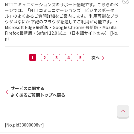
NTTコミュニケーションズのサポート情報です。こちらのペ
ージでは、「NTTコミュニケーションズ ビジネスポータ
ル」のよくあるご質問詳細をご案内します。 利用可能なブラ
ウザはなにか 下記のブラウザを通してご利用が可能です。・
Microsoft Edge 最新版・Google Chrome 最新版・Mozilla
Firefox 最新版・Safari 12.0 以上 （日本語サイトのみ） [No.
pi
1
2
3
4
5
次へ
サービスに関する
よくあるご質問トップへ戻る
[No.pid33000008vr]