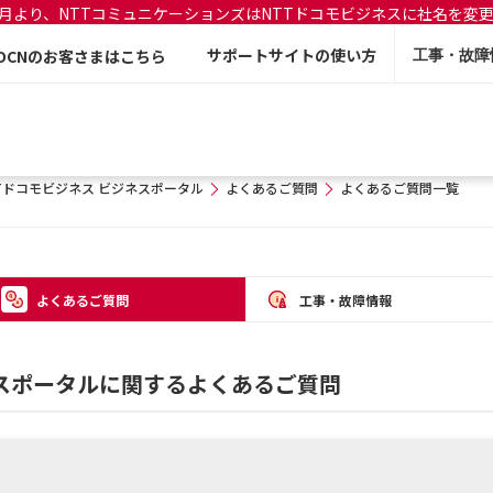
年7月より、NTTコミュニケーションズはNTTドコモビジネスに社名を変
サポートサイトの使い方
OCNのお客さまはこちら
工事・故障
Tドコモビジネス ビジネスポータル
よくあるご質問
よくあるご質問一覧
よくあるご質問
工事・故障情報
ネスポータルに関するよくあるご質問