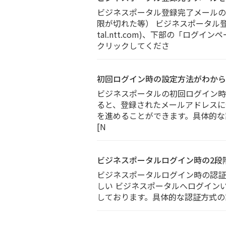
ビジネスポータル登録完了メールの
限が切れた等） ビジネスポータル登録
tal.ntt.com)、下部の「ロ
クリックしてくださ
初回ログイン時の設定方法がわから
ビジネスポータルの初回ログイン時
ると、登録されたメールアドレスに
を進めることができます。具体的な設定方法は以
[N
ビジネスポータルログイン時の2段
ビジネスポータルログイン時の認証
しい ビジネスポータルへログインい
しております。具体的な認証方式の説明は以下のサ