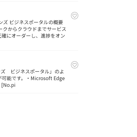
ンズ ビジネスポータルの概要
ワークからクラウドまでサービス
正確にオーダーし、進捗をオン
ンズ ビジネスポータル」のよ
。・Microsoft Edge
No.pi