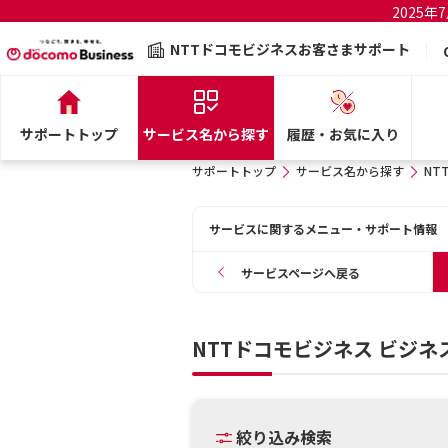
2025
NTTドコモビジネスお客さまサポート
サポートトップ
サービス名から探す
履歴・お気に入り
サポートトップ
サービス名から探す
NT
サービスに関するメニュー・サポート情報
サービスページへ戻る
NTTドコモビジネス ビジ
絞り込み検索