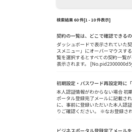
検索結果 60 件[1 - 10 件表示]
契約の一覧は、どこで確認できるの
ダッシュボードで表示されていた契
スメニュー」にオーバーマウスする
覧を選択するとすべての契約一覧が
表示されます。 [No.pid2300000d5
初期設定・パスワード再設定時に「
本人認証情報がわからない場合 初
ポータル登録完了メールに記載され
に、事前に登録いただいた本人認証
りご確認ください。 ※なお登録さ
ビジネスポータル登録完了メールを