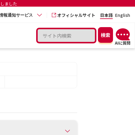
更しました
オフィシャルサイト
日本語
English
情報通知サービス