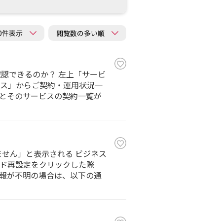
認できるのか？ 左上「サービ
ス」からご契約・運用状況一
とそのサービスの契約一覧が
せん」と表示される ビジネス
ード再設定をクリックした際
報が不明の場合は、以下の通