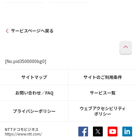
サービスページへ戻る
[No.pid3500000bg0]
サイトマップ
サイトのご利用条件
お問い合わせ／FAQ
サービス一覧
ウェブアクセシビリティ
プライバシーポリシー
ポリシー
NTTドコモビジネス
https://www.ntt.com/