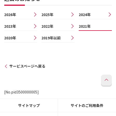
2026年
2025年
2024年
2023年
2022年
2021年
2020年
2019年以前
サービスページへ戻る
[No.pid3500000005]
サイトマップ
サイトのご利用条件