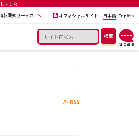
更しました
オフィシャルサイト
日本語
English
情報通知サービス
RSS