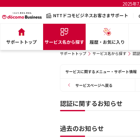
2025
NTTドコモビジネスお客さまサポート
サポートトップ
サービス名から探す
履歴・お気に入り
サポートトップ
サービス名から探す
認証
サービスに関するメニュー・サポート情報
サービスページへ戻る
認証に関するお知らせ
過去のお知らせ