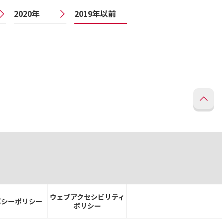
2020年
2019年以前
ウェブアクセシビリティ
バシーポリシー
ポリシー