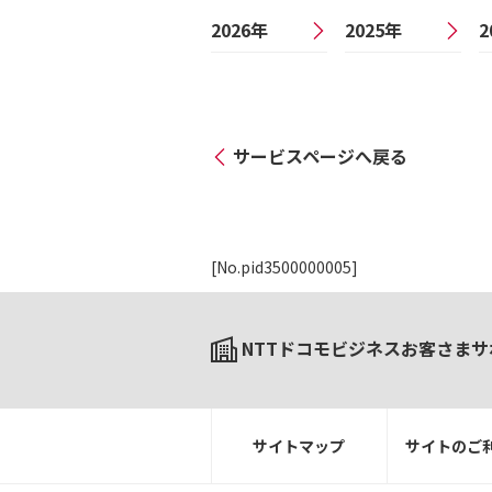
2026年
2025年
2
サービスページへ戻る
[No.pid3500000005]
NTTドコモビジネスお客さまサ
サイトマップ
サイトのご