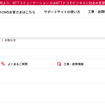
年7月より、NTTコミュニケーションズはNTTドコモビジネスに社名を変
サポートサイトの使い方
OCNのお客さまはこちら
工事・故障
お知らせ
よくあるご質問
工事・故障情報