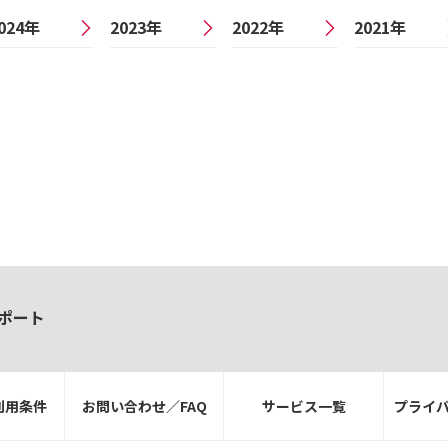
024年
2023年
2022年
2021年
ポート
利用条件
お問い合わせ／FAQ
サービス一覧
プライ