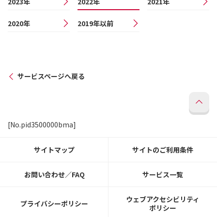
2023年
2022年
2021年
2020年
2019年以前
サービスページへ戻る
[No.pid3500000bma]
サイトマップ
サイトのご利用条件
お問い合わせ／FAQ
サービス一覧
ウェブアクセシビリティ
プライバシーポリシー
ポリシー