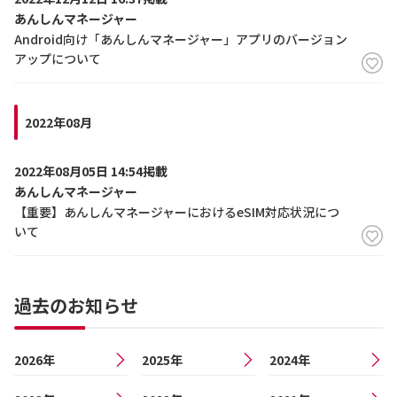
あんしんマネージャー
Android向け「あんしんマネージャー」アプリのバージョン
アップについて
2022年08月
2022年08月05日 14:54掲載
あんしんマネージャー
【重要】あんしんマネージャーにおけるeSIM対応状況につ
いて
過去のお知らせ
2026年
2025年
2024年