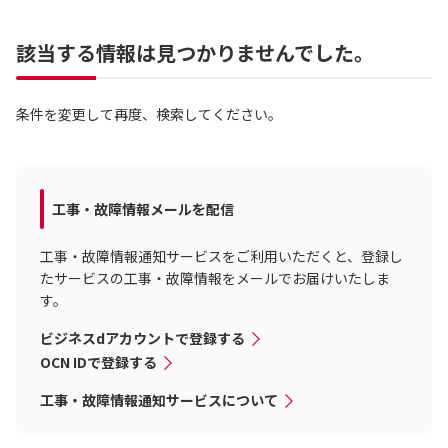
該当する情報は見つかりませんでした。
条件を変更して再度、検索してください。
工事・故障情報メールを配信
工事・故障情報通知サービスをご利用いただくと、登録し
たサービスの工事・故障情報をメールでお届けいたしま
す。
ビジネスdアカウントで登録する
OCN IDで登録する
工事・故障情報通知サービスについて