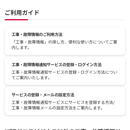
ご利用ガイド
工事・故障情報のご利用方法
「工事・故障情報」の探し方、便利な使い方についてご案
内します。
工事・故障情報通知サービスの登録・ログイン方法
工事・故障情報通知サービスの登録・ログイン方法につい
てご案内いたします。
サービスの登録・メールの設定方法
工事・故障情報通知サービスにサービスを登録する方法/
工事・故障情報メールの設定方法をご案内します。