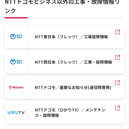
NTTドコモビジネス以外の工事・故障情報リ
ンク
NTT東日本（フレッツ）／工事故障情報
NTT西日本（フレッツ）／工事・故障情報
NTTドコモ／重要なお知らせ(通信障害等)
NTTドコモ（ひかりTV）／メンテナン
ス・故障情報