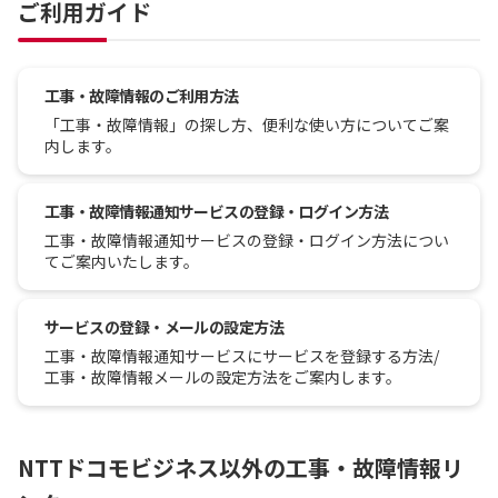
ご利用ガイド
工事・故障情報のご利用方法
「工事・故障情報」の探し方、便利な使い方についてご案
内します。
工事・故障情報通知サービスの登録・ログイン方法
工事・故障情報通知サービスの登録・ログイン方法につい
てご案内いたします。
サービスの登録・メールの設定方法
工事・故障情報通知サービスにサービスを登録する方法/
工事・故障情報メールの設定方法をご案内します。
NTTドコモビジネス以外の工事・故障情報リ