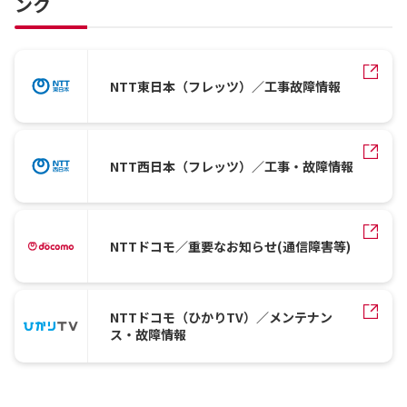
ンク
NTT東日本（フレッツ）／工事故障情報
NTT西日本（フレッツ）／工事・故障情報
NTTドコモ／重要なお知らせ(通信障害等)
NTTドコモ（ひかりTV）／メンテナン
ス・故障情報