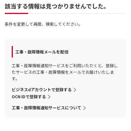
該当する情報は見つかりませんでした。
条件を変更して再度、検索してください。
工事・故障情報メールを配信
工事・故障情報通知サービスをご利用いただくと、登録し
たサービスの工事・故障情報をメールでお届けいたしま
す。
ビジネスdアカウントで登録する
OCN IDで登録する
工事・故障情報通知サービスについて