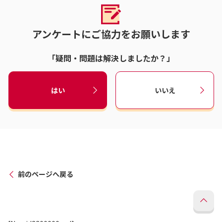
アンケートにご協力をお願いします
「疑問・問題は解決しましたか？」
はい
いいえ
前のページへ戻る