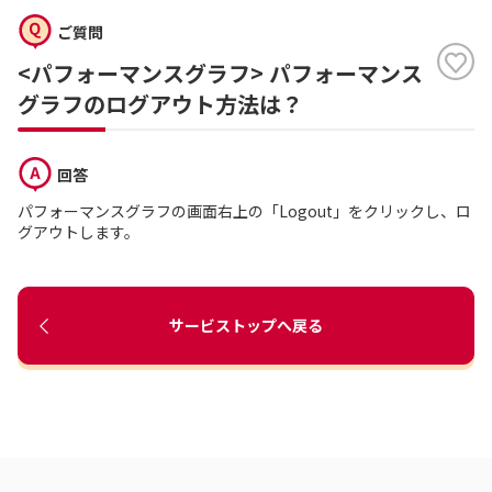
ご質問
<パフォーマンスグラフ> パフォーマンス
グラフのログアウト方法は？
回答
パフォーマンスグラフの画面右上の「Logout」をクリックし、ロ
グアウトします。
サービストップへ戻る