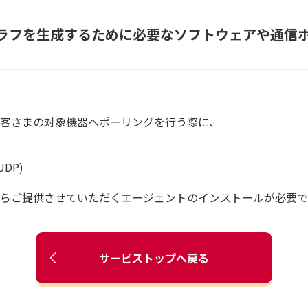
グラフを生成するために必要なソフトウェアや通信
客さまの対象機器へポーリングを行う際に、
DP)
らご提供させていただくエージェントのインストールが必要で
サービストップへ戻る