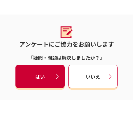
アンケートにご協力をお願いします
「疑問・問題は解決しましたか？」
はい
いいえ