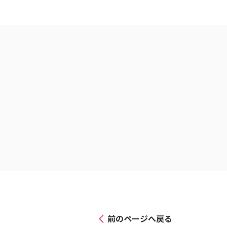
前のページへ戻る