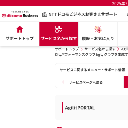
2025
NTTドコモビジネスお客さまサポート
サポートトップ
サービス名から探す
履歴・お気に入り
サポートトップ
サービス名から探す
Agi
&lt;パフォーマンスグラフ&gt; グラフを
サービスに関するメニュー・サポート情報
サービスページへ戻る
AgilitPORTAL