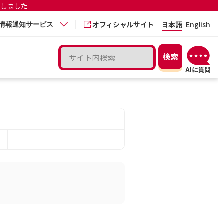
更しました
オフィシャルサイト
日本語
English
情報通知サービス