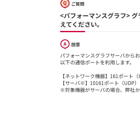
ご質問
<パフォーマンスグラフ> 
えてください。
回答
パフォーマンスグラフサーバからお
以下の通信ポートを利用します。
【ネットワーク機器】161ポート（U
【サーバ※】10161ポート（UDP）
※対象機器がサーバの場合、弊社か