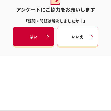
アンケートにご協力をお願いします
「疑問・問題は解決しましたか？」
はい
いいえ