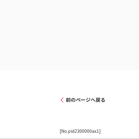
前のページへ戻る
[No.pid2300000ax1]