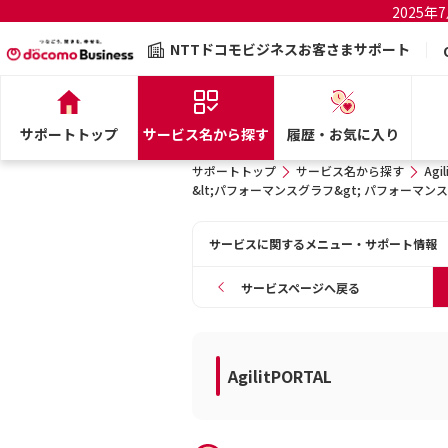
2025
NTTドコモビジネスお客さまサポート
サポートトップ
サービス名から探す
履歴・お気に入り
サポートトップ
サービス名から探す
Agi
&lt;パフォーマンスグラフ&gt; パフォー
サービスに関するメニュー・サポート情報
サービスページへ戻る
AgilitPORTAL