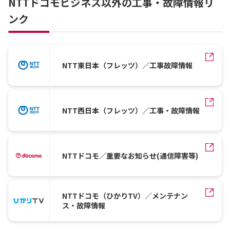
NTTドコモビジネス以外の工事・故障情報リ
ンク
NTT東日本（フレッツ）／工事故障情報
NTT西日本（フレッツ）／工事・故障情報
NTTドコモ／重要なお知らせ(通信障害等)
NTTドコモ（ひかりTV）／メンテナン
ス・故障情報