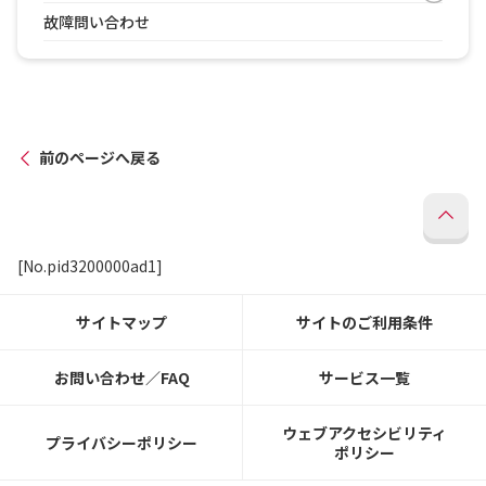
故障問い合わせ
前のページへ戻る
[No.pid3200000ad1]
サイトマップ
サイトのご利用条件
お問い合わせ／FAQ
サービス一覧
ウェブアクセシビリティ
プライバシーポリシー
ポリシー