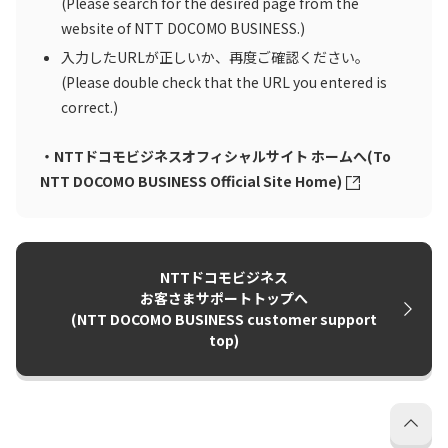
(Please search for the desired page from the
website of NTT DOCOMO BUSINESS.)
入力したURLが正しいか、再度ご確認ください。
(Please double check that the URL you entered is
correct.)
・NTTドコモビジネスオフィシャルサイト ホームへ(To
NTT DOCOMO BUSINESS Official Site Home)
NTTドコモビジネス
お客さまサポートトップへ
(NTT DOCOMO BUSINESS customer support
top)