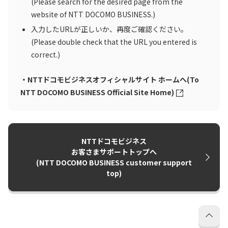
(Please search for the desired page from the
website of NTT DOCOMO BUSINESS.)
入力したURLが正しいか、再度ご確認ください。
(Please double check that the URL you entered is
correct.)
・NTTドコモビジネスオフィシャルサイト ホームへ(To
NTT DOCOMO BUSINESS Official Site Home)
NTTドコモビジネス
お客さまサポートトップへ
(NTT DOCOMO BUSINESS customer support
top)