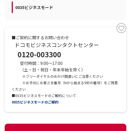
0035ビジネスモード
■ご契約に関するお問い合わせ
ドコモビジネスコンタクトセンター
0120-003300
受付時間：9:00～17:00
（土・日・祝日・年末年始を除く）
※
フリーダイヤルのおかけ間違いにご注意ください
※お手元にお客さま番号（Nから始まる9桁の番号）をご用意
ください
■0035ビジネスモードのご解約について
0035ビジネスモードのご解約