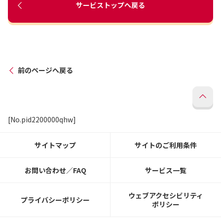
サービストップへ戻る
前のページへ戻る
[No.pid2200000qhw]
サイトマップ
サイトのご利用条件
お問い合わせ／FAQ
サービス一覧
ウェブアクセシビリティ
プライバシーポリシー
ポリシー