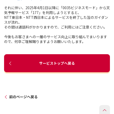
それに伴い、2025年4月1日以降に「0035ビジネスモード」から天
気予報サービス「177」を利用しようとすると、
NTT東日本・NTT西日本によるサービスを終了した旨のガイダン
スが流れ、
その間は通話料がかかりますので、ご利用にはご注意ください。
今後もお客さまへの一層のサービス向上に取り組んでまいります
ので、何卒ご理解賜りますようお願いいたします。
サービストップへ戻る
前のページへ戻る