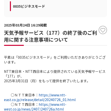
0035ビジネスモード
2025年03月24日 16:29掲載
天気予報サービス（177）の終了後のご利
用に関する注意事項について
平素は「0035ビジネスモード」をご利用いただきありがとうござ
います。
NTT東日本・NTT西日本により提供されている天気予報サービス
「177」が、
2025年3月31日（月）をもって提供を終了いたします。
○ＮＴＴ東日本：
https://www.ntt-
east.co.jp/release/detail/20240726_01.html
○ＮＴＴ西日本：
https://www.ntt-
west.co.jp/news/2407/240726a.html