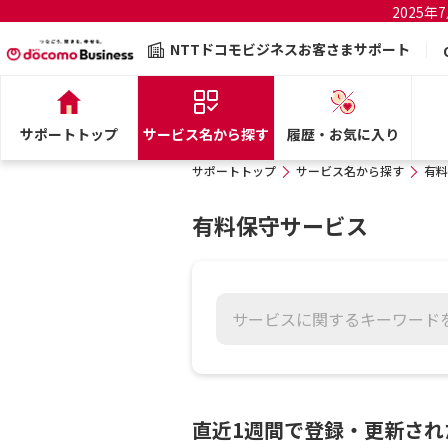
2025
NTTドコモビジネスお客さまサポート
サポートトップ
サービス名から探す
履歴・お気に入り
サポートトップ
サービス名から探す
有料
有料保守サービス
直近1週間で登録・更新され