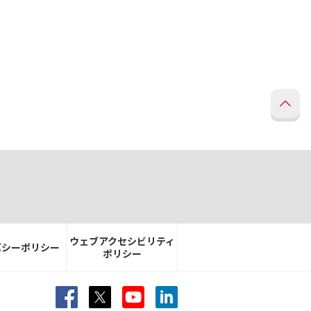
ウェブアクセシビリティ
バシーポリシー
ポリシー