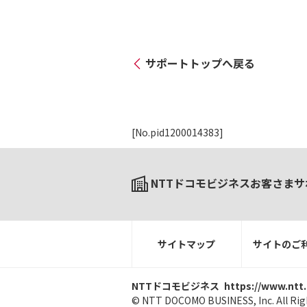
サポートトップへ戻る
[No.pid1200014383]
NTTドコモビジネスお客さまサ
サイトマップ
サイトのご
NTTドコモビジネス
https://www.ntt
© NTT DOCOMO BUSINESS, Inc. All Rig