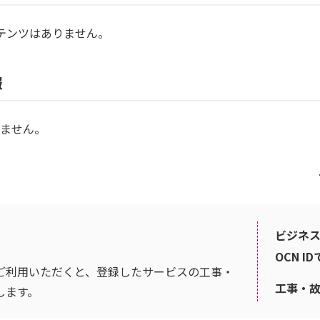
テンツはありません。
報
ません。
ビジネス
OCN I
ご利用いただくと、登録したサービスの工事・
工事・
します。