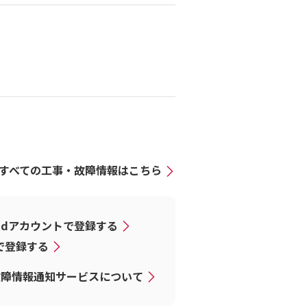
すべての工事・故障情報はこちら
dアカウントで登録する
Dで登録する
故障情報通知サービスについて