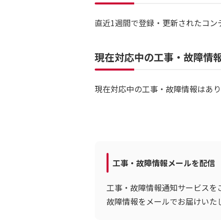
直近1週間で登録・更新されたコン
現在対応中の工事・故障情
現在対応中の工事・故障情報はあり
工事・故障情報メールを配信
工事・故障情報通知サービスを
故障情報をメールでお届けいた