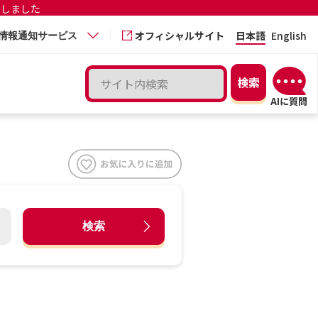
更しました
オフィシャルサイト
日本語
English
情報通知サービス
検索