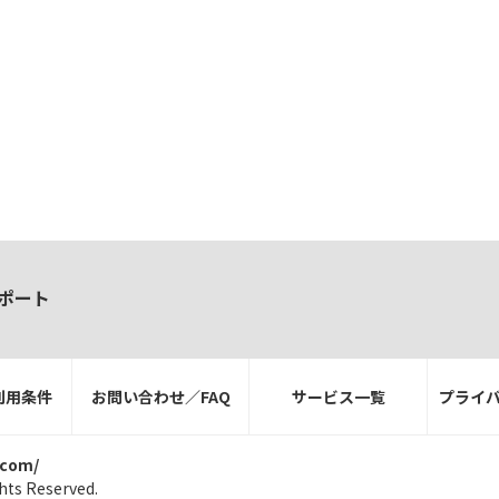
ポート
利用条件
お問い合わせ／FAQ
サービス一覧
プライ
.com/
hts Reserved.