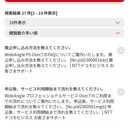
検索結果 27 件[1 - 10 件表示]
廃止申し込み方法を教えてください。
WideAngle PS OsecTのFAQについてご案内いたします。 廃
止申し込み方法を教えてください。 [No.pid2300001kdv] 廃
止申し込み方法を教えてください。 | NTTドコモビジネス お
客さまサポート
申込後、サービス利用開始まで流れを教えてください。
WideAngle プロフェッショナルサービス OsecTのご利用ま
での流れについてご案内いたします。 申込後、サービス利用
開始まで流れを教えてください。 [No.pid2300001mgb] 申
込後、サービス利用開始まで流れを教えてください。 | NTT
ドコモビジネス お客さまサポート