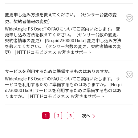
変更申し込み方法を教えてください。（センサー台数の変
更、契約者情報の変更）
WideAngle PS OsecTのFAQについてご案内いたします。 変
更申し込み方法を教えてください。（センサー台数の変更、
契約者情報の変更） [No.pid2300001kdu] 変更申し込み方法
を教えてください。（センサー台数の変更、契約者情報の変
更） | NTTドコモビジネス お客さまサポート
サービスを利用するために準備するものはありますか。
WideAngle PS OsecTのFAQについてご案内いたします。 サ
ービスを利用するために準備するものはありますか。 [No.pi
d2300001kd9] サービスを利用するために準備するものはあ
りますか。 | NTTドコモビジネス お客さまサポート
1
2
3
次へ