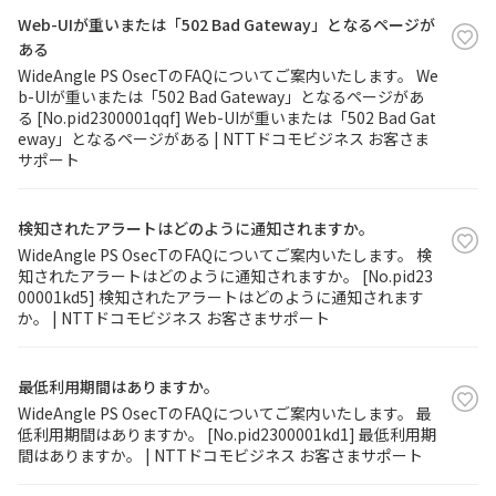
Web-UIが重いまたは「502 Bad Gateway」となるページが
ある
WideAngle PS OsecTのFAQについてご案内いたします。 We
b-UIが重いまたは「502 Bad Gateway」となるページがあ
る [No.pid2300001qqf] Web-UIが重いまたは「502 Bad Gat
eway」となるページがある | NTTドコモビジネス お客さま
サポート
検知されたアラートはどのように通知されますか。
WideAngle PS OsecTのFAQについてご案内いたします。 検
知されたアラートはどのように通知されますか。 [No.pid23
00001kd5] 検知されたアラートはどのように通知されます
か。 | NTTドコモビジネス お客さまサポート
最低利用期間はありますか。
WideAngle PS OsecTのFAQについてご案内いたします。 最
低利用期間はありますか。 [No.pid2300001kd1] 最低利用期
間はありますか。 | NTTドコモビジネス お客さまサポート