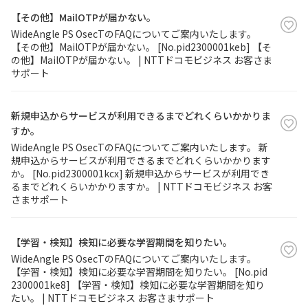
【その他】MailOTPが届かない。
WideAngle PS OsecTのFAQについてご案内いたします。
【その他】MailOTPが届かない。 [No.pid2300001keb] 【そ
の他】MailOTPが届かない。 | NTTドコモビジネス お客さま
サポート
新規申込からサービスが利用できるまでどれくらいかかりま
すか。
WideAngle PS OsecTのFAQについてご案内いたします。 新
規申込からサービスが利用できるまでどれくらいかかります
か。 [No.pid2300001kcx] 新規申込からサービスが利用でき
るまでどれくらいかかりますか。 | NTTドコモビジネス お客
さまサポート
【学習・検知】検知に必要な学習期間を知りたい。
WideAngle PS OsecTのFAQについてご案内いたします。
【学習・検知】検知に必要な学習期間を知りたい。 [No.pid
2300001ke8] 【学習・検知】検知に必要な学習期間を知り
たい。 | NTTドコモビジネス お客さまサポート