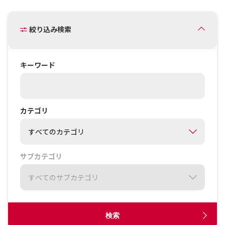
絞り込み検索
キーワード
カテゴリ
サブカテゴリ
検索