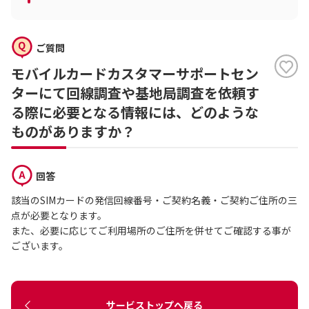
ご質問
モバイルカードカスタマーサポートセン
ターにて回線調査や基地局調査を依頼す
る際に必要となる情報には、どのような
ものがありますか？
回答
該当のSIMカードの発信回線番号・ご契約名義・ご契約ご住所の三
点が必要となります。
また、必要に応じてご利用場所のご住所を併せてご確認する事が
ございます。
サービストップへ戻る