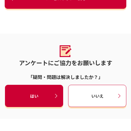
アンケートにご協力をお願いします
「疑問・問題は解決しましたか？」
はい
いいえ