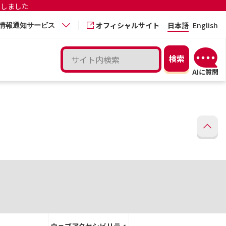
更しました
オフィシャルサイト
日本語
English
情報通知サービス