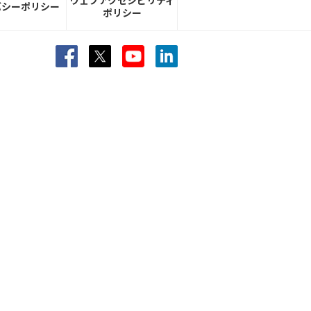
ウェブアクセシビリティ
バシーポリシー
ポリシー