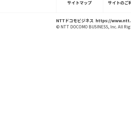
サイトマップ
サイトのご
NTTドコモビジネス
https://www.ntt
© NTT DOCOMO BUSINESS, Inc. All Rig