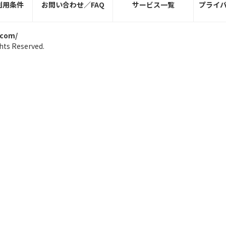
利用条件
お問い合わせ／FAQ
サービス一覧
プライ
.com/
hts Reserved.