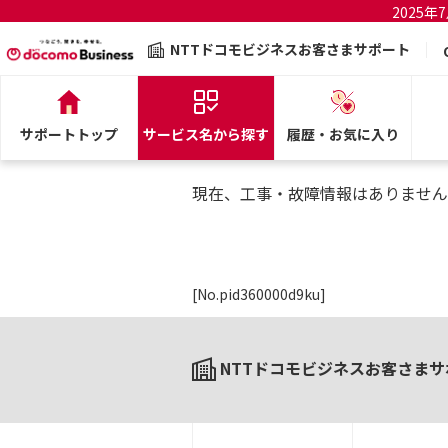
2025
NTTドコモビジネスお客さまサポート
サポートトップ
サービス名から探す
履歴・お気に入り
現在、工事・故障情報はありません
[No.pid360000d9ku]
NTTドコモビジネスお客さまサ