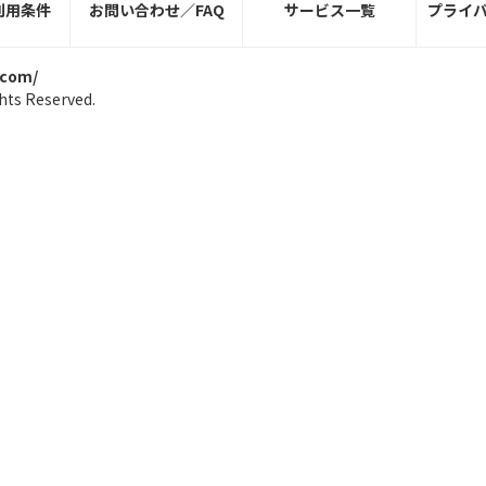
利用条件
お問い合わせ／FAQ
サービス一覧
プライ
.com/
hts Reserved.