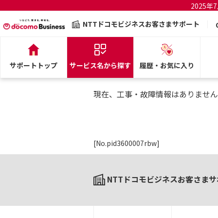
2025
NTTドコモビジネスお客さまサポート
サポートトップ
サービス名から探す
履歴・お気に入り
現在、工事・故障情報はありません
[No.pid3600007rbw]
NTTドコモビジネスお客さまサ