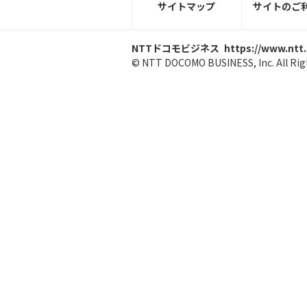
サイトマップ
サイトのご
NTTドコモビジネス
https://www.ntt
© NTT DOCOMO BUSINESS, Inc. All Rig