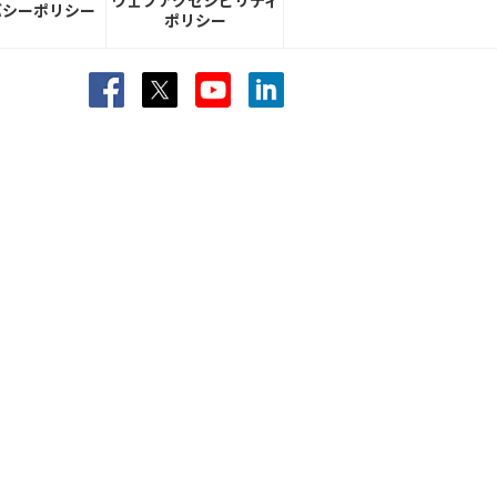
ウェブアクセシビリティ
バシーポリシー
ポリシー