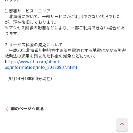
1. 影響サービス・エリア
北海道において、一部サービスがご利用できない状況でした
が、現在復旧しております。
※アクセス回線の影響などにより、一部ご利用できない場合があ
ります。
2. サービス料金の減免について
平成30年北海道胆振地方中東部を震源とする地震にかかる災害
救助法の適用を踏まえた料金の減免などについて
https://www.ntt.com/about-
us/information/info_20180907.html
（9月14日18時00分現在）
前のページへ戻る