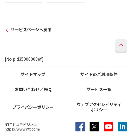
サービスページへ戻る
[No.pid35000000ef]
サイトマップ
サイトのご利用条件
お問い合わせ／FAQ
サービス一覧
ウェブアクセシビリティ
プライバシーポリシー
ポリシー
NTTドコモビジネス
https://www.ntt.com/