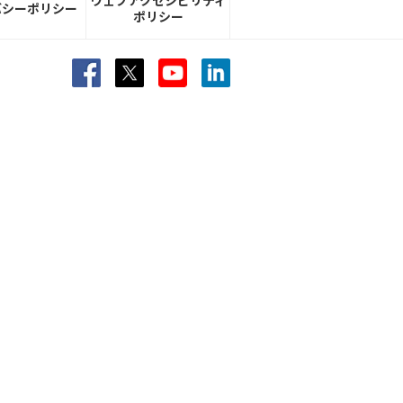
ウェブアクセシビリティ
バシーポリシー
ポリシー