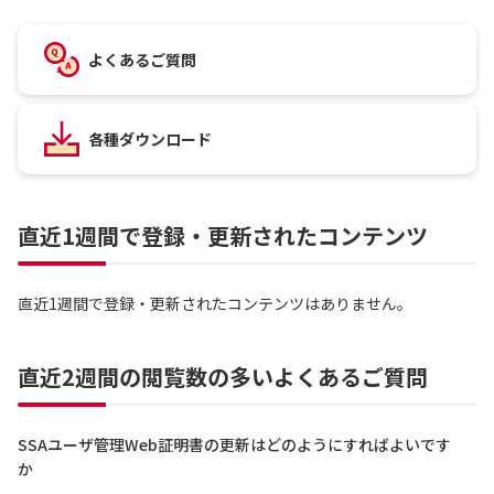
よくあるご質問
各種ダウンロード
直近1週間で登録・更新されたコンテンツ
直近1週間で登録・更新されたコンテンツはありません。
直近2週間の閲覧数の多いよくあるご質問
SSAユーザ管理Web証明書の更新はどのようにすればよいです
か