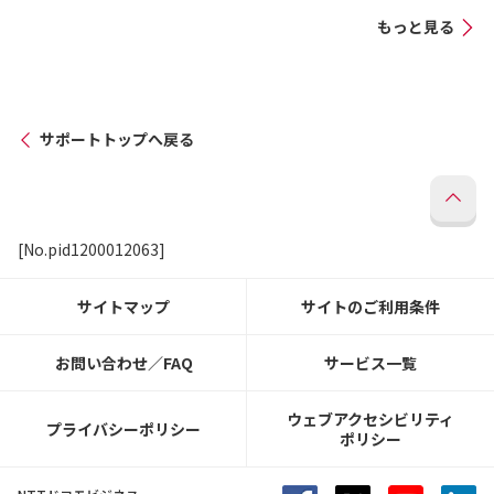
もっと見る
サポートトップへ戻る
[No.pid1200012063]
サイトマップ
サイトのご利用条件
お問い合わせ／FAQ
サービス一覧
ウェブアクセシビリティ
プライバシーポリシー
ポリシー