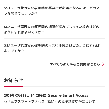
SSAユーザ管理Web証明書の再発行が必要となるのは、どのよ
うな場合でしょうか？
SSAユーザ管理Web証明書の期限が切れてしまった場合はどの
ようにすればよいですか？
SSAユーザ管理Web証明書の再発行手続きはどのようにすれば
よいですか？
すべてのよくあるご質問はこちら
お知らせ
Secure Smart Access
2019年05月17日 14:02掲載
セキュアスマートアクセス（SSA）の認証基盤切替について