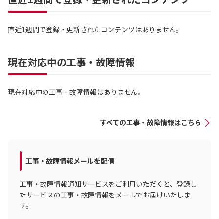
直近1週間で登録・更新されたコンテンツはありません。
現在対応中の工事・故障情報
現在対応中の工事・故障情報はありません。
すべての工事・故障情報はこちら
工事・故障情報メールを配信
工事・故障情報通知サービスをご利用いただくと、登録し
たサービスの工事・故障情報をメールでお届けいたしま
す。