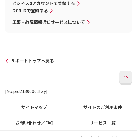
ビジネスdアカウントで登録する
OCN IDで登録する
工事・故障情報通知サービスについて
サポートトップへ戻る
[No.pid21300001lwy]
サイトマップ
サイトのご利用条件
お問い合わせ／FAQ
サービス一覧