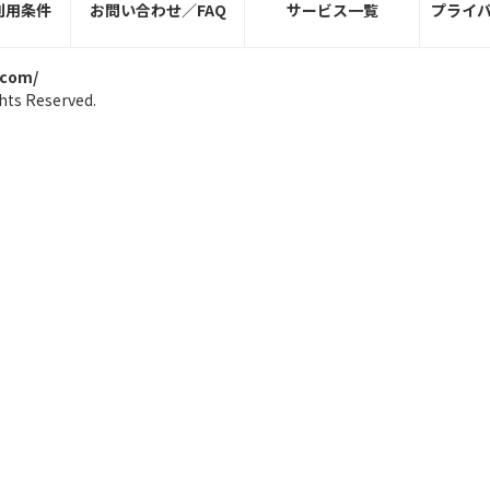
利用条件
お問い合わせ／FAQ
サービス一覧
プライ
.com/
hts Reserved.