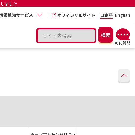
更しました
オフィシャルサイト
日本語
English
情報通知サービス