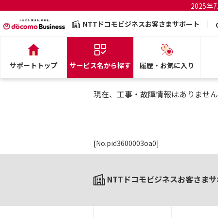
2025
NTTドコモビジネスお客さまサポート
サポートトップ
サービス名から探す
履歴・お気に入り
現在、工事・故障情報はありません
[No.pid3600003oa0]
NTTドコモビジネスお客さまサ