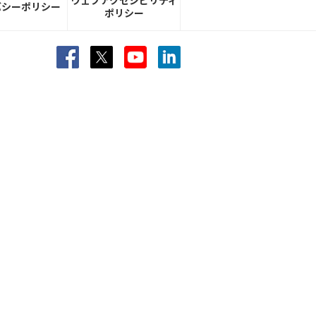
ウェブアクセシビリティ
バシーポリシー
ポリシー