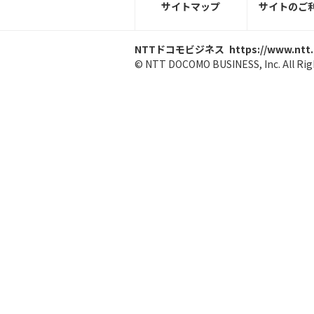
サイトマップ
サイトのご
NTTドコモビジネス
https://www.ntt
© NTT DOCOMO BUSINESS, Inc. All Rig