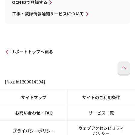
OCN IDで登録する
工事・故障情報通知サービスについて
サポートトップへ戻る
[No.pid1200014394]
サイトマップ
サイトのご利用条件
お問い合わせ／FAQ
サービス一覧
ウェブアクセシビリティ
プライバシーポリシー
ポリシー