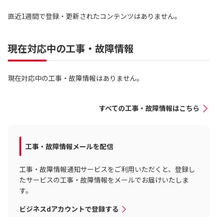
直近1週間で登録・更新されたコンテンツはありません。
現在対応中の工事・故障情報
現在対応中の工事・故障情報はありません。
すべての工事・故障情報はこちら
工事・故障情報メールを配信
工事・故障情報通知サービスをご利用いただくと、登録し
たサービスの工事・故障情報をメールでお届けいたしま
す。
ビジネスdアカウントで登録する