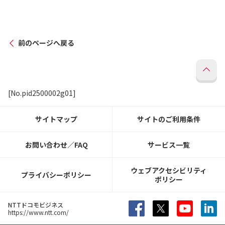
前のページへ戻る
[No.pid2500002g01]
サイトマップ
サイトのご利用条件
お問い合わせ／FAQ
サービス一覧
ウェブアクセシビリティ
プライバシーポリシー
ポリシー
NTTドコモビジネス
https://www.ntt.com/