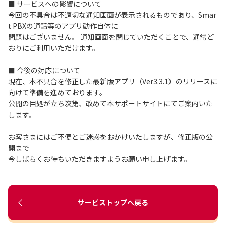
■ サービスへの影響について
今回の不具合は不適切な通知画面が表示されるものであり、Smar
t PBXの通話等のアプリ動作自体に
問題はございません。 通知画面を閉じていただくことで、通常ど
おりにご利用いただけます。
■ 今後の対応について
現在、本不具合を修正した最新版アプリ（Ver3.3.1）のリリースに
向けて準備を進めております。
公開の目処が立ち次第、改めて本サポートサイトにてご案内いた
します。
お客さまにはご不便とご迷惑をおかけいたしますが、修正版の公
開まで
今しばらくお待ちいただきますようお願い申し上げます。
サービストップへ戻る