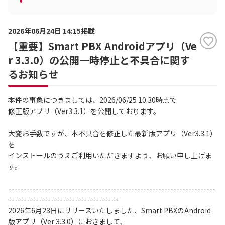
2026年06月24日 14:15掲載
【重要】Smart PBX Androidアプリ（Ve
r 3.3.0）の公開一時停止と不具合に関す
るお知らせ
本件の事象につきましては、2026/06/25 10:30時点で
修正版アプリ（Ver3.3.1）を公開しております。
大変お手数ですが、本不具合を修正した最新版アプリ（Ver3.3.1）
を
インストールのうえご利用いただきますよう、お願い申し上げま
す。
---------------------------------------------------------------------
-------------------------------------
2026年6月23日にリリースいたしました、Smart PBXのAndroid
版アプリ（Ver 3.3.0）におきまして、