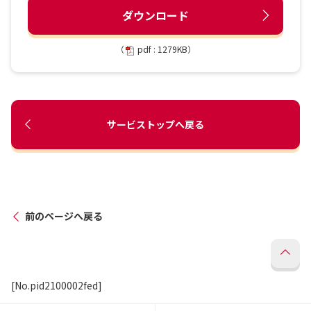
ダウンロード
（
pdf : 1279KB）
サービストップへ戻る
前のページへ戻る
[No.pid2100002fed]