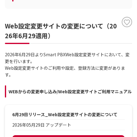
Web設定変更サイトの変更について（20
26年6月29適用）
2026年6月29日よりSmart PBXWeb設定変更サイトにおいて、変
更を行います。
Web設定変更サイトのご利用や設定、登録方法に変更がありま
す。
WEBからの変更申し込み/Web設定変更サイトご利用マニュアル
6月29日リリース_Web設定変更サイトの変更について
2026年05月29日 アップデート