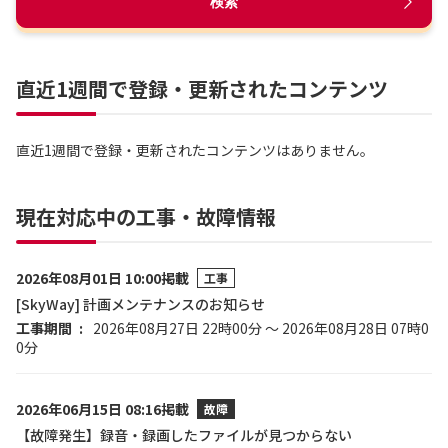
検索
直近1週間で登録・更新されたコンテンツ
直近1週間で登録・更新されたコンテンツはありません。
現在対応中の工事・故障情報
2026年08月01日 10:00掲載
工事
[SkyWay] 計画メンテナンスのお知らせ
工事期間
2026年08月27日 22時00分 ～ 2026年08月28日 07時0
0分
2026年06月15日 08:16掲載
故障
【故障発生】録音・録画したファイルが見つからない