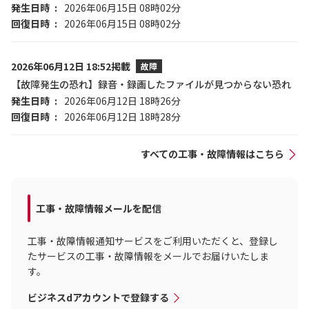
発生日時
2026年06月15日 08時02分
回復日時
2026年06月15日 08時02分
2026年06月12日 18:52掲載
故障
【故障発生の恐れ】録音・録画したファイルが見つからない恐れ
発生日時
2026年06月12日 18時26分
回復日時
2026年06月12日 18時28分
すべての工事・故障情報はこちら
工事・故障情報メールを配信
工事・故障情報通知サービスをご利用いただくと、登録し
たサービスの工事・故障情報をメールでお届けいたしま
す。
ビジネスdアカウントで登録する