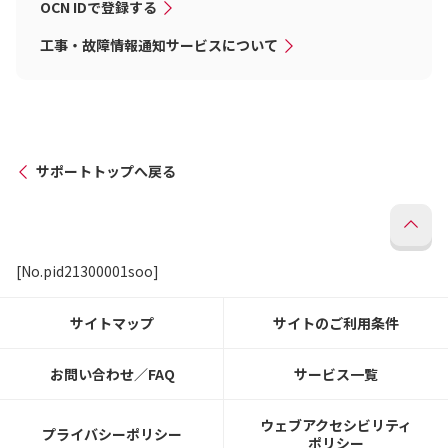
OCN IDで登録する
工事・故障情報通知サービスについて
サポートトップへ戻る
[No.pid21300001soo]
サイトマップ
サイトのご利用条件
お問い合わせ／FAQ
サービス一覧
ウェブアクセシビリティ
プライバシーポリシー
ポリシー