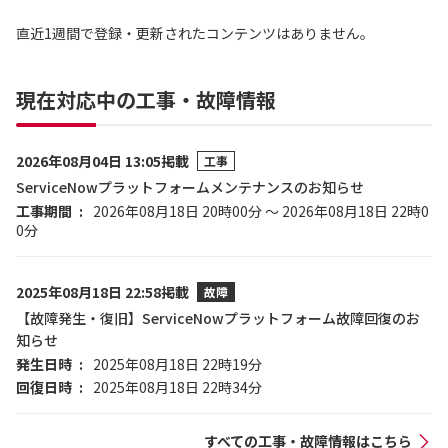
直近1週間で登録・更新されたコンテンツはありません。
現在対応中の工事・故障情報
2026年08月04日 13:05掲載
工事
ServiceNowプラットフォームメンテナンスのお知らせ
工事期間
2026年08月18日 20時00分 ～ 2026年08月18日 22時0
0分
2025年08月18日 22:58掲載
故障
【故障発生・復旧】ServiceNowプラットフォーム故障回復のお
知らせ
発生日時
2025年08月18日 22時19分
回復日時
2025年08月18日 22時34分
すべての工事・故障情報はこちら