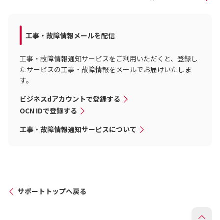
工事・故障情報メールを配信
工事・故障情報通知サービスをご利用いただくと、登録し
たサービスの工事・故障情報をメールでお届けいたしま
す。
ビジネスdアカウントで登録する
OCN IDで登録する
工事・故障情報通知サービスについて
サポートトップへ戻る