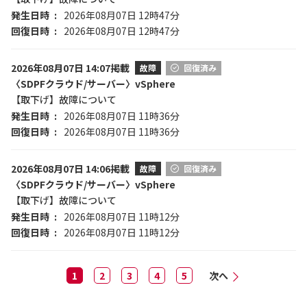
発生日時
2026年08月07日 12時47分
回復日時
2026年08月07日 12時47分
2026年08月07日 14:07掲載
故障
回復済み
〈SDPFクラウド/サーバー〉vSphere
【取下げ】故障について
発生日時
2026年08月07日 11時36分
回復日時
2026年08月07日 11時36分
2026年08月07日 14:06掲載
故障
回復済み
〈SDPFクラウド/サーバー〉vSphere
【取下げ】故障について
発生日時
2026年08月07日 11時12分
回復日時
2026年08月07日 11時12分
1
2
3
4
5
次へ