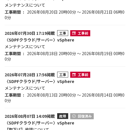
メンテナンスについて
工事期間
2026年08月20日 20時00分 ～ 2026年08月21日 06時0
0分
2026年07月30日 17:19掲載
工事
工事前
〈SDPFクラウド/サーバー〉vSphere
メンテナンスについて
工事期間
2026年08月18日 20時00分 ～ 2026年08月19日 00時0
0分
2026年07月28日 17:56掲載
工事
工事前
〈SDPFクラウド/サーバー〉vSphere
メンテナンスについて
工事期間
2026年08月13日 20時00分 ～ 2026年08月14日 00時0
0分
2026年08月07日 14:09掲載
故障
回復済み
〈SDPFクラウド/サーバー〉vSphere
【取下げ】故障について