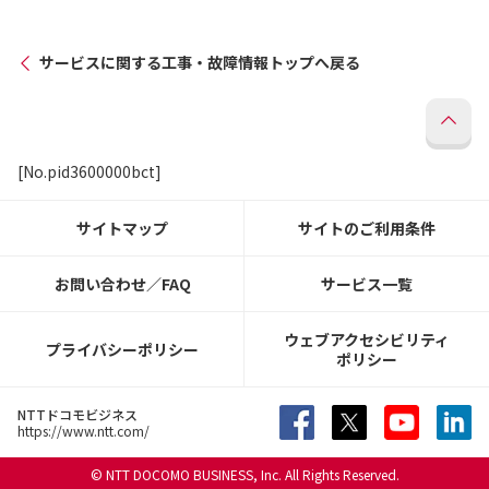
サービスに関する工事・故障情報トップへ戻る
[No.pid3600000bct]
サイトマップ
サイトのご利用条件
お問い合わせ／FAQ
サービス一覧
ウェブアクセシビリティ
プライバシーポリシー
ポリシー
NTTドコモビジネス
https://www.ntt.com/
© NTT DOCOMO BUSINESS, Inc. All Rights Reserved.