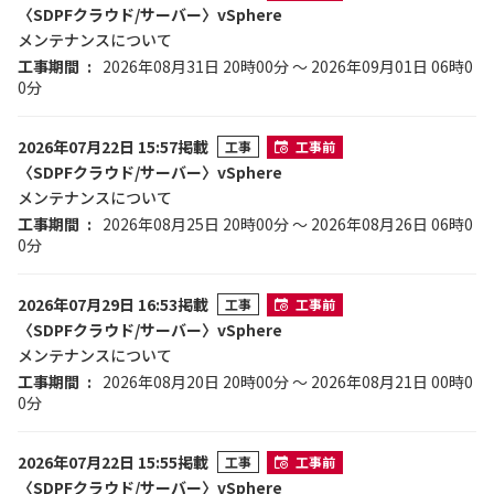
〈SDPFクラウド/サーバー〉vSphere
メンテナンスについて
工事期間
2026年08月31日 20時00分 ～ 2026年09月01日 06時0
0分
2026年07月22日 15:57掲載
工事
工事前
〈SDPFクラウド/サーバー〉vSphere
メンテナンスについて
工事期間
2026年08月25日 20時00分 ～ 2026年08月26日 06時0
0分
2026年07月29日 16:53掲載
工事
工事前
〈SDPFクラウド/サーバー〉vSphere
メンテナンスについて
工事期間
2026年08月20日 20時00分 ～ 2026年08月21日 00時0
0分
2026年07月22日 15:55掲載
工事
工事前
〈SDPFクラウド/サーバー〉vSphere