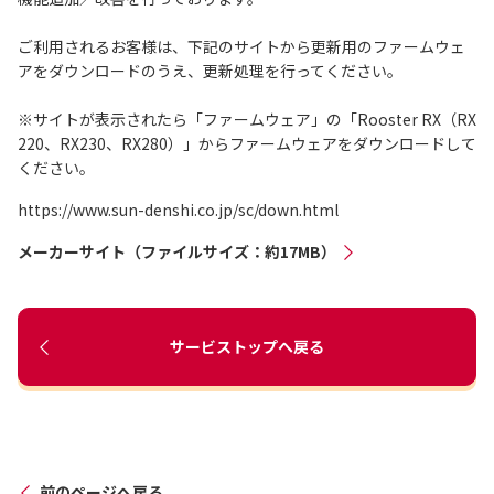
ご利用されるお客様は、下記のサイトから更新用のファームウェ
アをダウンロードのうえ、更新処理を行ってください。
※サイトが表示されたら「ファームウェア」の「Rooster RX（RX
220、RX230、RX280）」からファームウェアをダウンロードして
ください。
https://www.sun-denshi.co.jp/sc/down.html
メーカーサイト（ファイルサイズ：約17MB）
サービストップへ戻る
前のページへ戻る